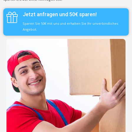
Jetzt anfragen und 50€ sparen!
Sparen Sie 50€ mit uns und erhalten Sie Ihr unverbindliches
Angebot.