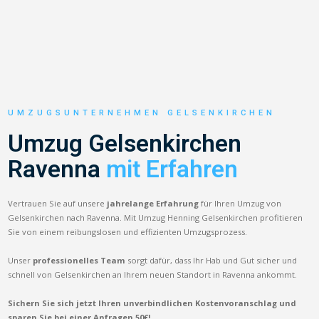
UMZUGSUNTERNEHMEN GELSENKIRCHEN
Umzug Gelsenkirchen
Ravenna
mit Erfahren
Vertrauen Sie auf unsere
jahrelange Erfahrung
für Ihren Umzug von
Gelsenkirchen nach Ravenna. Mit Umzug Henning Gelsenkirchen profitieren
Sie von einem reibungslosen und effizienten Umzugsprozess.
Unser
professionelles Team
sorgt dafür, dass Ihr Hab und Gut sicher und
schnell von Gelsenkirchen an Ihrem neuen Standort in Ravenna ankommt.
Sichern Sie sich jetzt Ihren unverbindlichen Kostenvoranschlag und
sparen Sie bei einer Anfragen 50€!