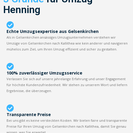
Henning
Echte Umzugsexpertise aus Gelsenkirchen
Als in Gelsenkirchen ansässiges Umzugsunternehmen verstehen wir
Umzüge von Gelsenkirchen nach Kallithea wie kein anderer und navigieren
mühelos zum Ziel, um Ihren Umzug effizient und sicher zu gestalten.
100% zuverlässiger Umzugsservice
Verlassen Sie sich auf unsere jahrelange Erfahrung und unser Engagement
für höchste Kundenzufriedenheit. Wir stehen zu unserem Wort und liefern
Ergebnisse, die überzeugen.
Transparente Preise
Bei uns gibt es keine versteckten Kosten. Wir bieten faire und transparente
Preise für Ihren Umzug von Gelsenkirchen nach Kallithea, damit Sie genau
wissen, was Sie erwartet.