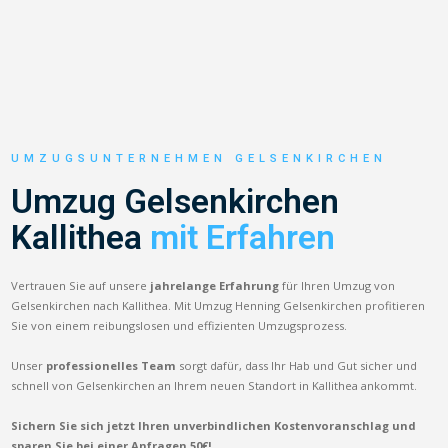
UMZUGSUNTERNEHMEN GELSENKIRCHEN
Umzug Gelsenkirchen
Kallithea
mit Erfahren
Vertrauen Sie auf unsere
jahrelange Erfahrung
für Ihren Umzug von
Gelsenkirchen nach Kallithea. Mit Umzug Henning Gelsenkirchen profitieren
Sie von einem reibungslosen und effizienten Umzugsprozess.
Unser
professionelles Team
sorgt dafür, dass Ihr Hab und Gut sicher und
schnell von Gelsenkirchen an Ihrem neuen Standort in Kallithea ankommt.
Sichern Sie sich jetzt Ihren unverbindlichen Kostenvoranschlag und
sparen Sie bei einer Anfragen 50€!