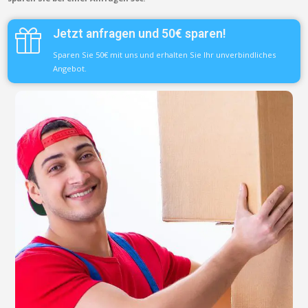
Jetzt anfragen und 50€ sparen!
Sparen Sie 50€ mit uns und erhalten Sie Ihr unverbindliches
Angebot.