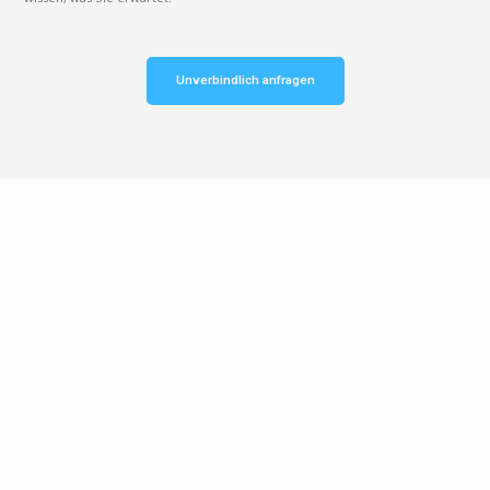
Unverbindlich anfragen