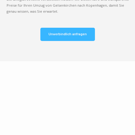
Preise für Ihren Umzug von Gelsenkirchen nach Kopenhagen, damit Sie
genau wissen, was Sie erwartet.
Unverbindlich anfragen