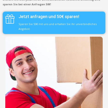
sparen Sie bei einer Anfragen 50€!
Jetzt anfragen und 50€ sparen!
Sparen Sie 50€ mit uns und erhalten Sie Ihr unverbindliches
Angebot.