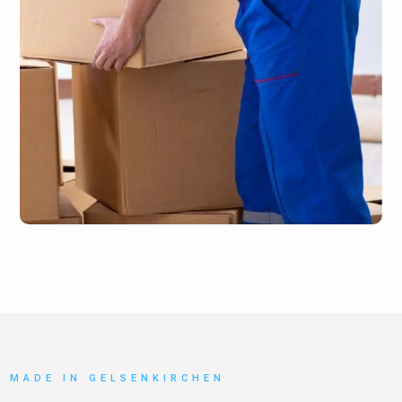
MADE IN GELSENKIRCHEN