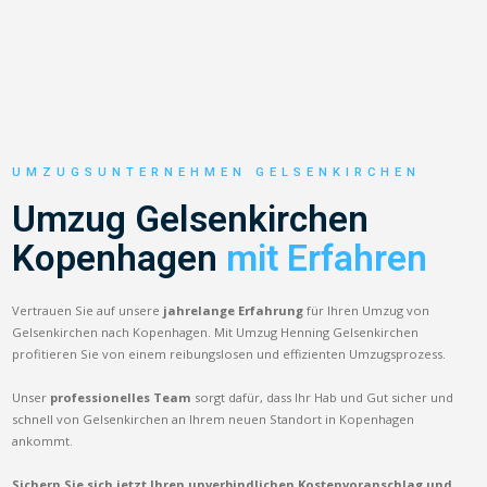
UMZUGSUNTERNEHMEN GELSENKIRCHEN
Umzug Gelsenkirchen
Kopenhagen
mit Erfahren
Vertrauen Sie auf unsere
jahrelange Erfahrung
für Ihren Umzug von
Gelsenkirchen nach Kopenhagen. Mit Umzug Henning Gelsenkirchen
profitieren Sie von einem reibungslosen und effizienten Umzugsprozess.
Unser
professionelles Team
sorgt dafür, dass Ihr Hab und Gut sicher und
schnell von Gelsenkirchen an Ihrem neuen Standort in Kopenhagen
ankommt.
Sichern Sie sich jetzt Ihren unverbindlichen Kostenvoranschlag und